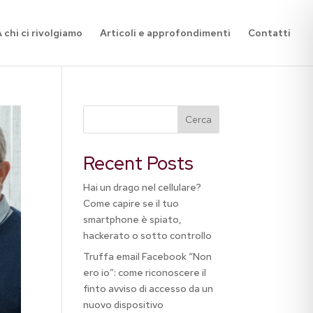
 chi ci rivolgiamo
Articoli e approfondimenti
Contatti
Cerca
Recent Posts
Hai un drago nel cellulare?
Come capire se il tuo
smartphone è spiato,
hackerato o sotto controllo
Truffa email Facebook “Non
ero io”: come riconoscere il
finto avviso di accesso da un
nuovo dispositivo