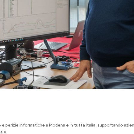
nse e perizie informatiche a Modena e in tutta Italia, supportando azie
ale.