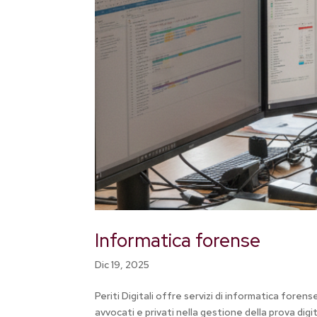
Informatica forense
Dic 19, 2025
Periti Digitali offre servizi di informatica fore
avvocati e privati nella gestione della prova digit