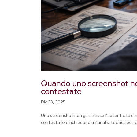
Quando uno screenshot no
contestate
Dic 23, 2025
Uno screenshot non garantisce l’autenticità di u
contestate e richiedono un’analisi tecnica per v