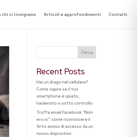
 chi ci rivolgiamo
Articoli e approfondimenti
Contatti
Cerca
Recent Posts
Hai un drago nel cellulare?
Come capire se il tuo
smartphone è spiato,
hackerato o sotto controllo
Truffa email Facebook “Non
ero io”: come riconoscere il
finto avviso di accesso da un
nuovo dispositivo