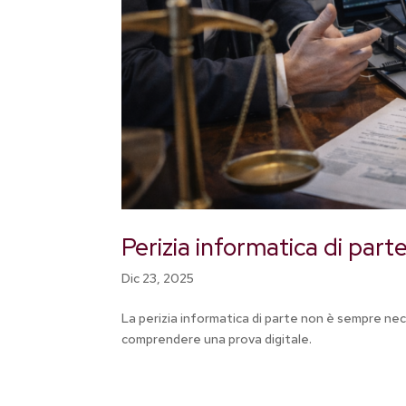
Perizia informatica di pa
Dic 23, 2025
La perizia informatica di parte non è sempre nec
comprendere una prova digitale.