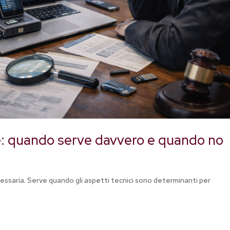
rte: quando serve davvero e quando no
essaria. Serve quando gli aspetti tecnici sono determinanti per