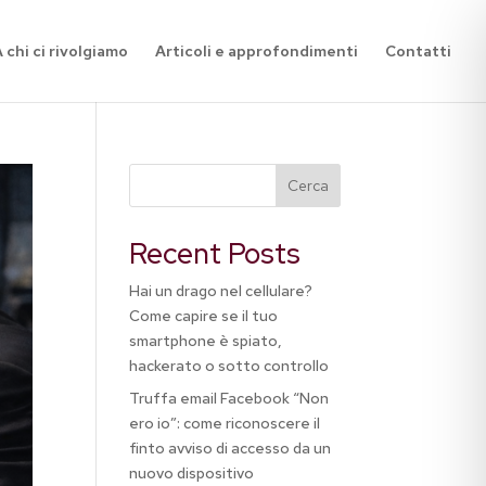
 chi ci rivolgiamo
Articoli e approfondimenti
Contatti
Cerca
Recent Posts
Hai un drago nel cellulare?
Come capire se il tuo
smartphone è spiato,
hackerato o sotto controllo
Truffa email Facebook “Non
ero io”: come riconoscere il
finto avviso di accesso da un
nuovo dispositivo