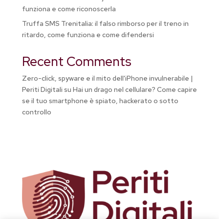
funziona e come riconoscerla
Truffa SMS Trenitalia: il falso rimborso per il treno in
ritardo, come funziona e come difendersi
Recent Comments
Zero-click, spyware e il mito dell'iPhone invulnerabile |
Periti Digitali
su
Hai un drago nel cellulare? Come capire
se il tuo smartphone è spiato, hackerato o sotto
controllo