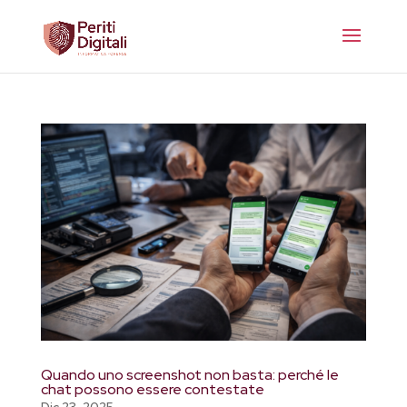
Quando uno screenshot non basta: perché le
chat possono essere contestate
Dic 23, 2025