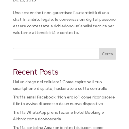
Uno screenshot non garantisce l’autenticità di una
chat. In ambito legale, le conversazioni digitali possono
essere contestate e richiedono un’analisi tecnica per
valutarne attendibilità e contesto.
Cerca
Recent Posts
Hai un drago nel cellulare? Come capire se il tuo
smartphone è spiato, hackerato o sotto controllo
Truffa email Facebook “Non ero io”: come riconoscere
il finto avviso di accesso da un nuovo dispositivo
Truffa WhatsApp prenotazione hotel Booking e
Airbnb: come riconoscerla
Truffa cartolina Amazon jointestclub.com: come