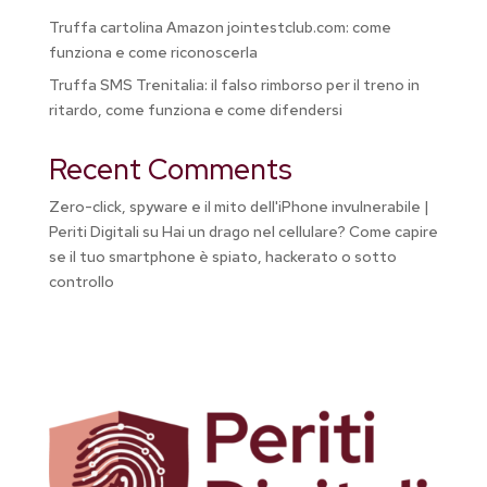
Truffa cartolina Amazon jointestclub.com: come
funziona e come riconoscerla
Truffa SMS Trenitalia: il falso rimborso per il treno in
ritardo, come funziona e come difendersi
Recent Comments
Zero-click, spyware e il mito dell'iPhone invulnerabile |
Periti Digitali
su
Hai un drago nel cellulare? Come capire
se il tuo smartphone è spiato, hackerato o sotto
controllo