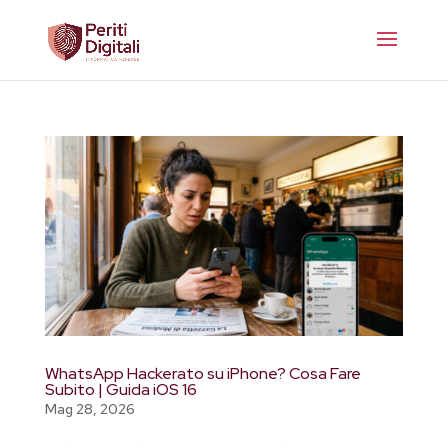
WhatsApp Hackerato su iPhone? Cosa Fare
Subito | Guida iOS 16
Mag 28, 2026