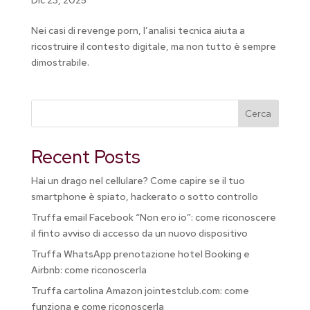
Nei casi di revenge porn, l’analisi tecnica aiuta a
ricostruire il contesto digitale, ma non tutto è sempre
dimostrabile.
Cerca
Recent Posts
Hai un drago nel cellulare? Come capire se il tuo
smartphone è spiato, hackerato o sotto controllo
Truffa email Facebook “Non ero io”: come riconoscere
il finto avviso di accesso da un nuovo dispositivo
Truffa WhatsApp prenotazione hotel Booking e
Airbnb: come riconoscerla
Truffa cartolina Amazon jointestclub.com: come
funziona e come riconoscerla