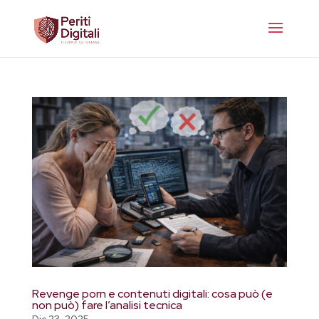
Revenge porn e contenuti digitali: cosa può (e
non può) fare l’analisi tecnica
Dic 23, 2025