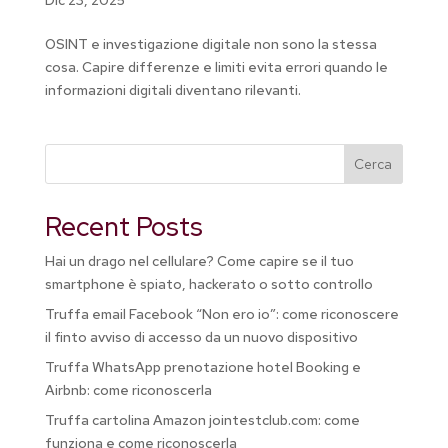
OSINT e investigazione digitale non sono la stessa
cosa. Capire differenze e limiti evita errori quando le
informazioni digitali diventano rilevanti.
Cerca
Recent Posts
Hai un drago nel cellulare? Come capire se il tuo
smartphone è spiato, hackerato o sotto controllo
Truffa email Facebook “Non ero io”: come riconoscere
il finto avviso di accesso da un nuovo dispositivo
Truffa WhatsApp prenotazione hotel Booking e
Airbnb: come riconoscerla
Truffa cartolina Amazon jointestclub.com: come
funziona e come riconoscerla