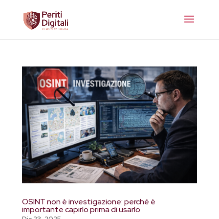
OSINT non è investigazione: perché è
importante capirlo prima di usarlo
Dic 23, 2025