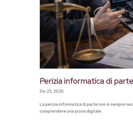
Perizia informatica di pa
Dic 23, 2025
La perizia informatica di parte non è sempre nec
comprendere una prova digitale.