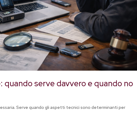
rte: quando serve davvero e quando no
essaria. Serve quando gli aspetti tecnici sono determinanti per