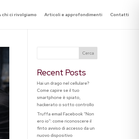
 chi ci rivolgiamo
Articoli e approfondimenti
Contatti
Cerca
Recent Posts
Hai un drago nel cellulare?
Come capire se il tuo
smartphone è spiato,
hackerato o sotto controllo
Truffa email Facebook “Non
ero io”: come riconoscere il
finto avviso di accesso da un
nuovo dispositivo