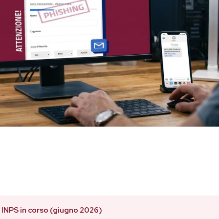
 INPS in corso (giugno 2026)