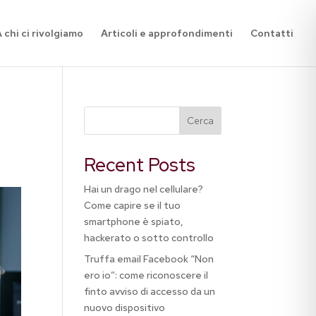
 chi ci rivolgiamo
Articoli e approfondimenti
Contatti
Cerca
Recent Posts
Hai un drago nel cellulare?
Come capire se il tuo
smartphone è spiato,
hackerato o sotto controllo
Truffa email Facebook “Non
ero io”: come riconoscere il
finto avviso di accesso da un
nuovo dispositivo