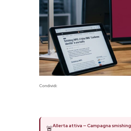
Condividi:
Allerta attiva — Campagna smishing
🚨