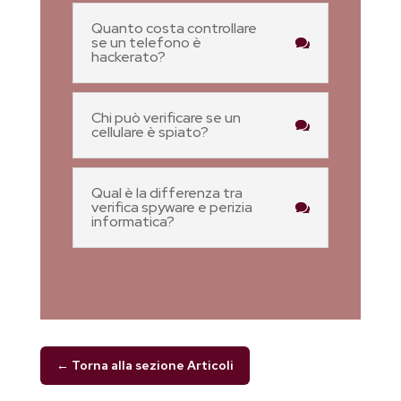
Quanto costa controllare
se un telefono è
hackerato?
Chi può verificare se un
cellulare è spiato?
Qual è la differenza tra
verifica spyware e perizia
informatica?
← Torna alla sezione Articoli