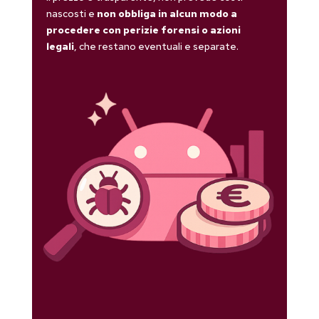
nascosti e
non obbliga in alcun modo a
procedere con perizie forensi o azioni
legali
, che restano eventuali e separate.