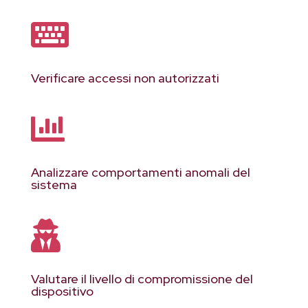

Verificare accessi non autorizzati

Analizzare comportamenti anomali del
sistema

Valutare il livello di compromissione del
dispositivo