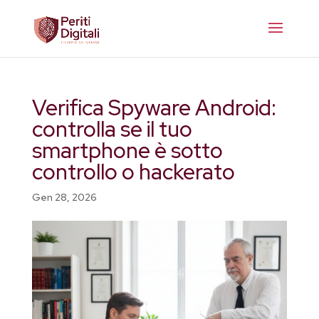
Verifica Spyware Android:
controlla se il tuo
smartphone è sotto
controllo o hackerato
Gen 28, 2026