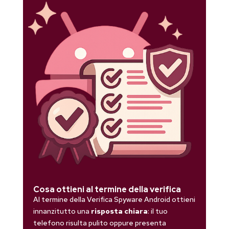
Cosa ottieni al termine della verifica
Al termine della Verifica Spyware Android ottieni
innanzitutto una
risposta chiara
: il tuo
telefono risulta pulito oppure presenta