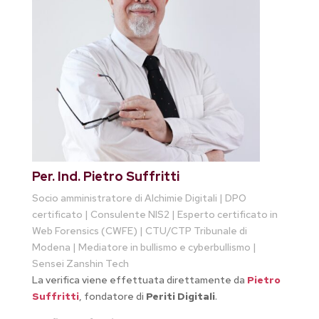
Per. Ind. Pietro Suffritti
Socio amministratore di Alchimie Digitali | DPO
certificato | Consulente NIS2 | Esperto certificato in
Web Forensics (CWFE) | CTU/CTP Tribunale di
Modena | Mediatore in bullismo e cyberbullismo |
Sensei Zanshin Tech
La verifica viene effettuata direttamente da
Pietro
Suffritti
, fondatore di
Periti Digitali
.