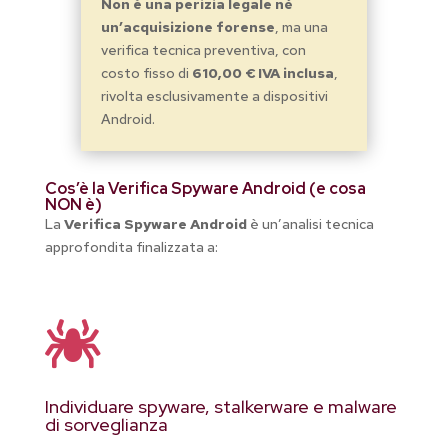
Non è una perizia legale né
un’acquisizione forense
, ma una
verifica tecnica preventiva, con
costo fisso di
610,00 € IVA inclusa
,
rivolta esclusivamente a dispositivi
Android.
Cos’è la Verifica Spyware Android (e cosa
NON è)
La
Verifica Spyware Android
è un’analisi tecnica
approfondita finalizzata a:

Individuare spyware, stalkerware e malware
di sorveglianza