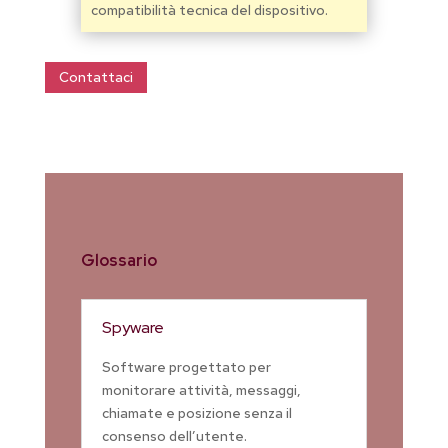
compatibilità tecnica del dispositivo.
Contattaci
Glossario
Spyware
Software progettato per
monitorare attività, messaggi,
chiamate e posizione senza il
consenso dell’utente.