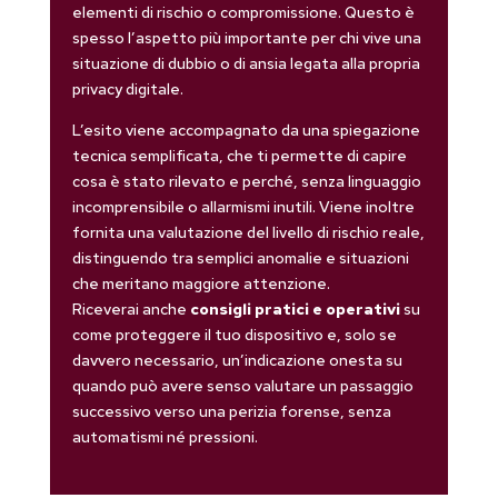
elementi di rischio o compromissione. Questo è
spesso l’aspetto più importante per chi vive una
situazione di dubbio o di ansia legata alla propria
privacy digitale.
L’esito viene accompagnato da una spiegazione
tecnica semplificata, che ti permette di capire
cosa è stato rilevato e perché, senza linguaggio
incomprensibile o allarmismi inutili. Viene inoltre
fornita una valutazione del livello di rischio reale,
distinguendo tra semplici anomalie e situazioni
che meritano maggiore attenzione.
Riceverai anche
consigli pratici e operativi
su
come proteggere il tuo dispositivo e, solo se
davvero necessario, un’indicazione onesta su
quando può avere senso valutare un passaggio
successivo verso una perizia forense, senza
automatismi né pressioni.