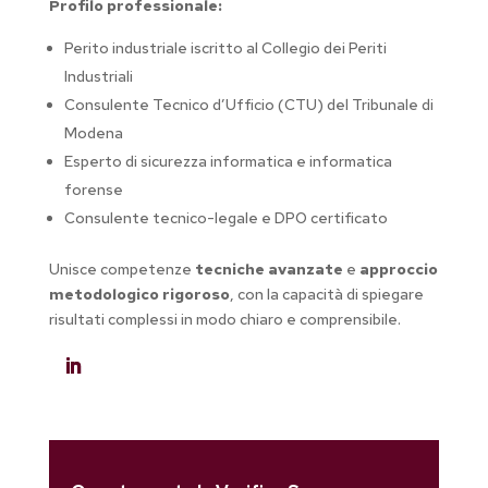
Profilo professionale:
Perito industriale iscritto al Collegio dei Periti
Industriali
Consulente Tecnico d’Ufficio (CTU) del Tribunale di
Modena
Esperto di sicurezza informatica e informatica
forense
Consulente tecnico-legale e DPO certificato
Unisce competenze
tecniche avanzate
e
approccio
metodologico rigoroso
, con la capacità di spiegare
risultati complessi in modo chiaro e comprensibile.