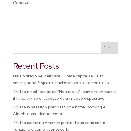
Condividi:
Cerca
Recent Posts
Hai un drago nel cellulare? Come capire se il tuo
smartphone è spiato, hackerato o sotto controllo
Truffa email Facebook “Non ero io”: come riconoscere
il finto avviso di accesso da un nuovo dispositivo
Truffa WhatsApp prenotazione hotel Booking e
Airbnb: come riconoscerla
Truffa cartolina Amazon jointestclub.com: come
funziona e come riconoscerla