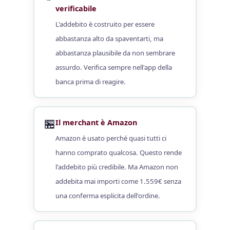
verificabile
L'addebito è costruito per essere
abbastanza alto da spaventarti, ma
abbastanza plausibile da non sembrare
assurdo. Verifica sempre nell'app della
banca prima di reagire.
🏪
Il merchant è Amazon
Amazon è usato perché quasi tutti ci
hanno comprato qualcosa. Questo rende
l'addebito più credibile. Ma Amazon non
addebita mai importi come 1.559€ senza
una conferma esplicita dell'ordine.