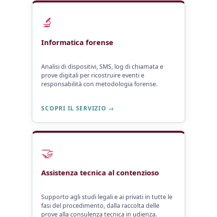
🔬
Informatica forense
Analisi di dispositivi, SMS, log di chiamata e
prove digitali per ricostruire eventi e
responsabilità con metodologia forense.
SCOPRI IL SERVIZIO →
🤝
Assistenza tecnica al contenzioso
Supporto agli studi legali e ai privati in tutte le
fasi del procedimento, dalla raccolta delle
prove alla consulenza tecnica in udienza.