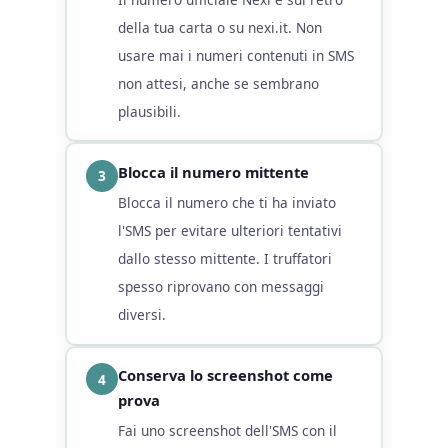
della tua carta o su nexi.it. Non
usare mai i numeri contenuti in SMS
non attesi, anche se sembrano
plausibili.
Blocca il numero mittente
3
Blocca il numero che ti ha inviato
l'SMS per evitare ulteriori tentativi
dallo stesso mittente. I truffatori
spesso riprovano con messaggi
diversi.
Conserva lo screenshot come
4
prova
Fai uno screenshot dell'SMS con il