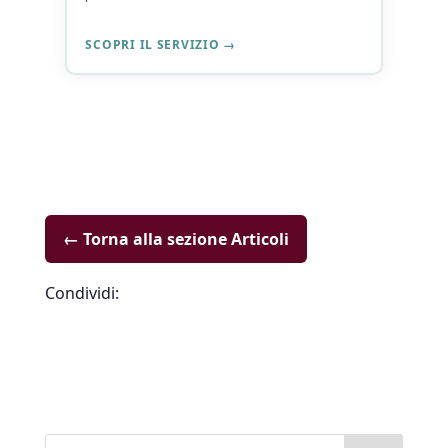
SCOPRI IL SERVIZIO →
← Torna alla sezione Articoli
Condividi: