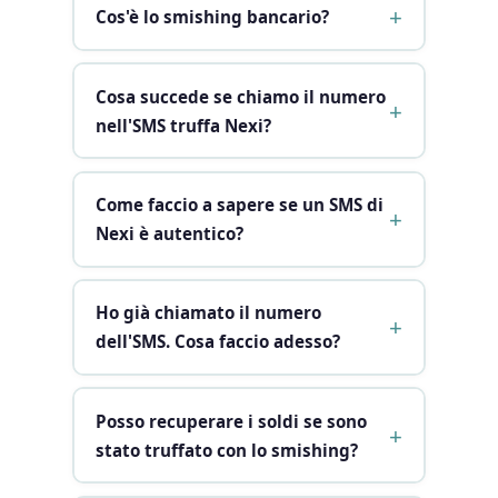
Cos'è lo smishing bancario?
Cosa succede se chiamo il numero
nell'SMS truffa Nexi?
Come faccio a sapere se un SMS di
Nexi è autentico?
Ho già chiamato il numero
dell'SMS. Cosa faccio adesso?
Posso recuperare i soldi se sono
stato truffato con lo smishing?