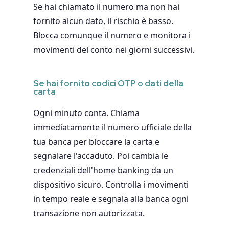
Se hai chiamato il numero ma non hai
fornito alcun dato, il rischio è basso.
Blocca comunque il numero e monitora i
movimenti del conto nei giorni successivi.
Se hai fornito codici OTP o dati della
carta
Ogni minuto conta. Chiama
immediatamente il numero ufficiale della
tua banca per bloccare la carta e
segnalare l'accaduto. Poi cambia le
credenziali dell'home banking da un
dispositivo sicuro. Controlla i movimenti
in tempo reale e segnala alla banca ogni
transazione non autorizzata.