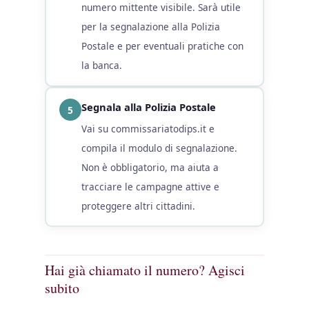
numero mittente visibile. Sarà utile
per la segnalazione alla Polizia
Postale e per eventuali pratiche con
la banca.
Segnala alla Polizia Postale
5
Vai su commissariatodips.it e
compila il modulo di segnalazione.
Non è obbligatorio, ma aiuta a
tracciare le campagne attive e
proteggere altri cittadini.
Hai già chiamato il numero? Agisci
subito