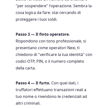
"per sospendere" l'operazione. Sembra la
cosa logica da fare: stai cercando di
proteggere i tuoi soldi.
Passo 3 — Il finto operatore.
Rispondono con tono professionale, si
presentano come operatori Nexi, ti
chiedono di "verificare la tua identità" con
codici OTP, PIN, o il numero completo
della carta.
Passo 4 — Il furto.
Con quei dati, i
truffatori effettuano transazioni reali a
tuo nome o rivendono le credenziali ad
altri criminali.