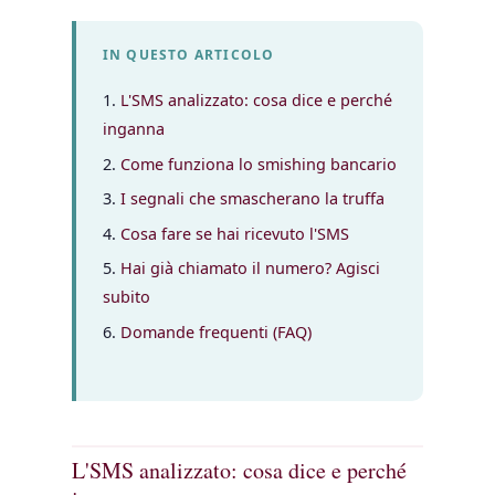
IN QUESTO ARTICOLO
L'SMS analizzato: cosa dice e perché
inganna
Come funziona lo smishing bancario
I segnali che smascherano la truffa
Cosa fare se hai ricevuto l'SMS
Hai già chiamato il numero? Agisci
subito
Domande frequenti (FAQ)
L'SMS analizzato: cosa dice e perché