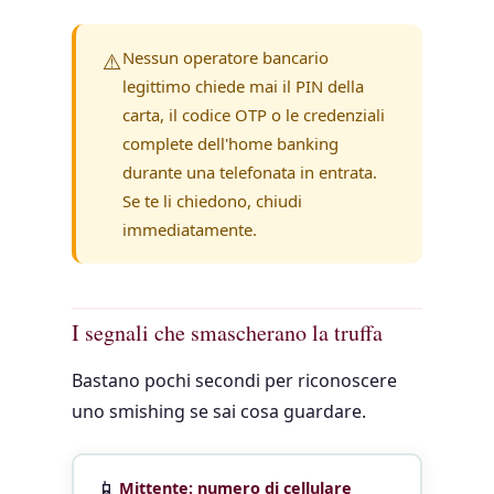
⚠️
Nessun operatore bancario
legittimo chiede mai il PIN della
carta, il codice OTP o le credenziali
complete dell'home banking
durante una telefonata in entrata.
Se te li chiedono, chiudi
immediatamente.
I segnali che smascherano la truffa
Bastano pochi secondi per riconoscere
uno smishing se sai cosa guardare.
📱
Mittente: numero di cellulare