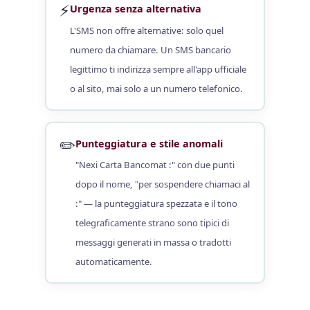
⚡
Urgenza senza alternativa
L'SMS non offre alternative: solo quel
numero da chiamare. Un SMS bancario
legittimo ti indirizza sempre all'app ufficiale
o al sito, mai solo a un numero telefonico.
✏️
Punteggiatura e stile anomali
"Nexi Carta Bancomat :" con due punti
dopo il nome, "per sospendere chiamaci al
:" — la punteggiatura spezzata e il tono
telegraficamente strano sono tipici di
messaggi generati in massa o tradotti
automaticamente.