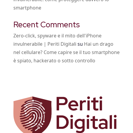
smartphone
Recent Comments
Zero-click, spyware e il mito dell'iPhone
invulnerabile | Periti Digitali
su
Hai un drago
nel cellulare? Come capire se il tuo smartphone
è spiato, hackerato o sotto controllo