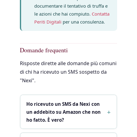
documentare il tentativo di truffa e
le azioni che hai compiuto.
Contatta
Periti Digitali
per una consulenza.
Domande frequenti
Risposte dirette alle domande più comuni
di chi ha ricevuto un SMS sospetto da
"Nexi".
Ho ricevuto un SMS da Nexi con
un addebito su Amazon che non
ho fatto. È vero?