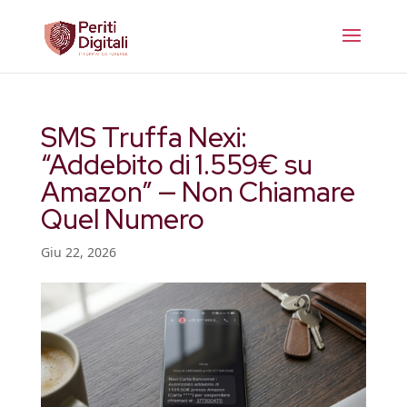
SMS Truffa Nexi:
“Addebito di 1.559€ su
Amazon” — Non Chiamare
Quel Numero
Giu 22, 2026