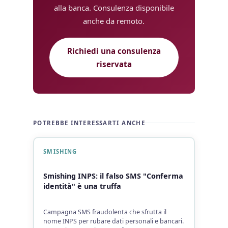
alla banca. Consulenza disponibile
anche da remoto.
Richiedi una consulenza
riservata
POTREBBE INTERESSARTI ANCHE
SMISHING
Smishing INPS: il falso SMS "Conferma
identità" è una truffa
Campagna SMS fraudolenta che sfrutta il
nome INPS per rubare dati personali e bancari.