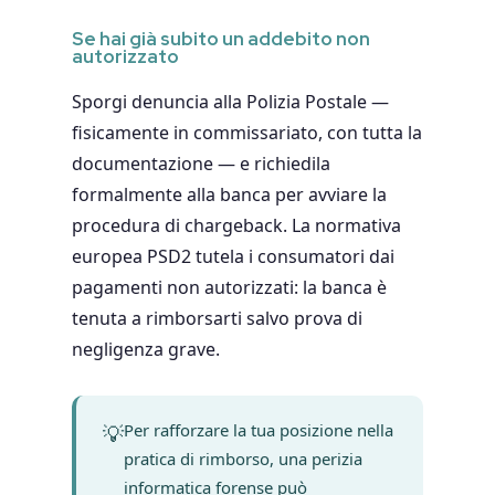
Se hai già subito un addebito non
autorizzato
Sporgi denuncia alla Polizia Postale —
fisicamente in commissariato, con tutta la
documentazione — e richiedila
formalmente alla banca per avviare la
procedura di chargeback. La normativa
europea PSD2 tutela i consumatori dai
pagamenti non autorizzati: la banca è
tenuta a rimborsarti salvo prova di
negligenza grave.
💡
Per rafforzare la tua posizione nella
pratica di rimborso, una perizia
informatica forense può