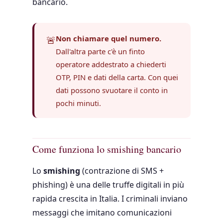
bancario.
🚨
Non chiamare quel numero.
Dall'altra parte c'è un finto
operatore addestrato a chiederti
OTP, PIN e dati della carta. Con quei
dati possono svuotare il conto in
pochi minuti.
Come funziona lo smishing bancario
Lo
smishing
(contrazione di SMS +
phishing) è una delle truffe digitali in più
rapida crescita in Italia. I criminali inviano
messaggi che imitano comunicazioni